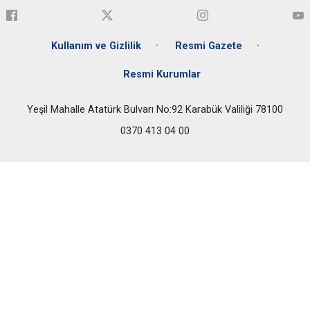
Kullanım ve Gizlilik
Resmi Gazete
Resmi Kurumlar
Yeşil Mahalle Atatürk Bulvarı No:92 Karabük Valiliği 78100
0370 413 04 00