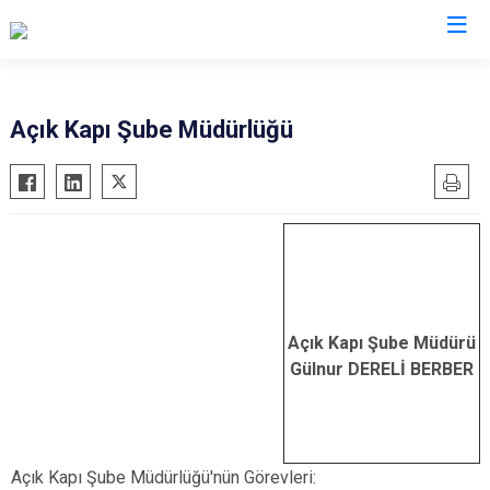
Valilikler
Açık Kapı Şube Müdürlüğü
Açık Kapı Şube Müdürü
Gülnur DERELİ BERBER
Açık Kapı Şube Müdürlüğü'nün Görevleri: