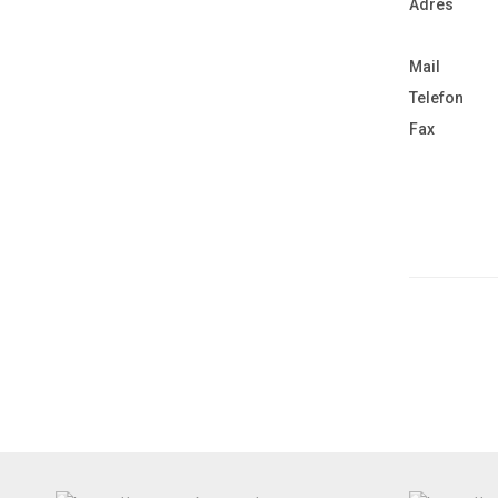
Adres
Mail
Telefon
Fax