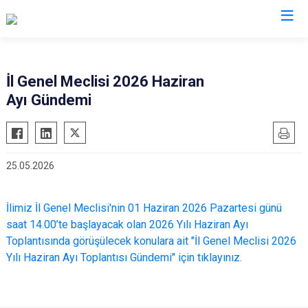
Valilikler
İl Genel Meclisi 2026 Haziran
Ayı Gündemi
25.05.2026
İlimiz İl Genel Meclisi'nin 01 Haziran 2026 Pazartesi günü
saat 14.00’te başlayacak olan 2026 Yılı Haziran Ayı
Toplantısında görüşülecek konulara ait "İl Genel Meclisi 2026
Yılı Haziran Ayı Toplantısı Gündemi" için tıklayınız.