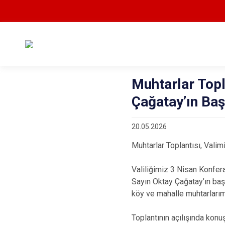
Muhtarlar Topl
Çağatay’ın Baş
20.05.2026
Muhtarlar Toplantısı, Valim
Valiliğimiz 3 Nisan Konfer
Sayın Oktay Çağatay’ın baş
köy ve mahalle muhtarlarımı
Toplantının açılışında konu