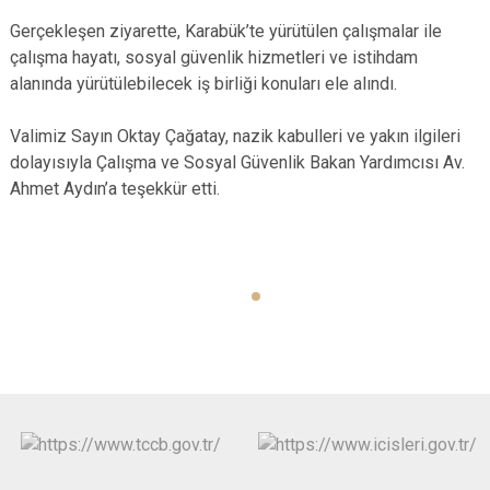
Gerçekleşen ziyarette, Karabük’te yürütülen çalışmalar ile
çalışma hayatı, sosyal güvenlik hizmetleri ve istihdam
alanında yürütülebilecek iş birliği konuları ele alındı.
Valimiz Sayın Oktay Çağatay, nazik kabulleri ve yakın ilgileri
dolayısıyla Çalışma ve Sosyal Güvenlik Bakan Yardımcısı Av.
Ahmet Aydın’a teşekkür etti.