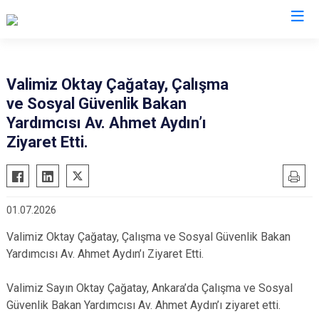
Valilikler
Valimiz Oktay Çağatay, Çalışma
ve Sosyal Güvenlik Bakan
Yardımcısı Av. Ahmet Aydın’ı
Ziyaret Etti.
01.07.2026
Valimiz Oktay Çağatay, Çalışma ve Sosyal Güvenlik Bakan
Yardımcısı Av. Ahmet Aydın’ı Ziyaret Etti.
Valimiz Sayın Oktay Çağatay, Ankara’da Çalışma ve Sosyal
Güvenlik Bakan Yardımcısı Av. Ahmet Aydın’ı ziyaret etti.