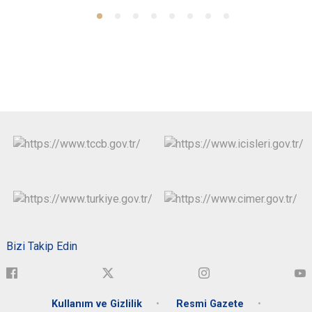
Bizi Takip Edin
Kullanım ve Gizlilik
Resmi Gazete