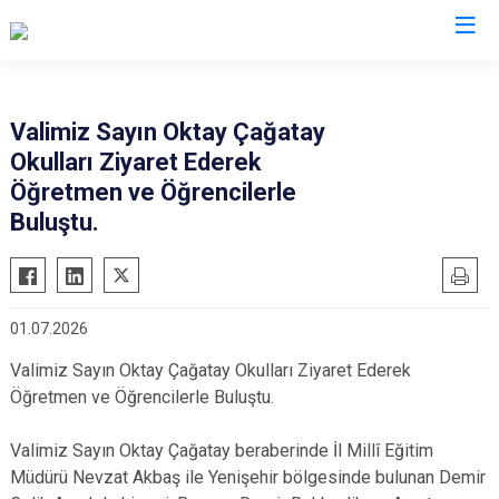
Valilikler
Valimiz Sayın Oktay Çağatay
Okulları Ziyaret Ederek
Öğretmen ve Öğrencilerle
Buluştu.
01.07.2026
Valimiz Sayın Oktay Çağatay Okulları Ziyaret Ederek
Öğretmen ve Öğrencilerle Buluştu.
Valimiz Sayın Oktay Çağatay beraberinde İl Millî Eğitim
Müdürü Nevzat Akbaş ile Yenişehir bölgesinde bulunan Demir